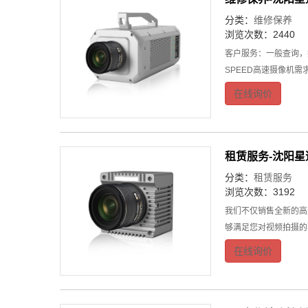
分类：
维修保养
浏览次数：2440
客户服务：一般查询，
SPEED高速摄像机
在线询价
租赁服务-沈阳
分类：
租赁服务
浏览次数：3192
我们不仅销售全新的高
够满足您对视频拍摄的
在线询价