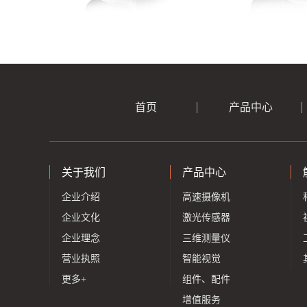
首页
产品中心
关于我们
产品中心
企业介绍
高速摄像机
企业文化
激光传感器
企业理念
三维测量仪
营业执照
智能视觉
更多+
组件、配件
增值服务