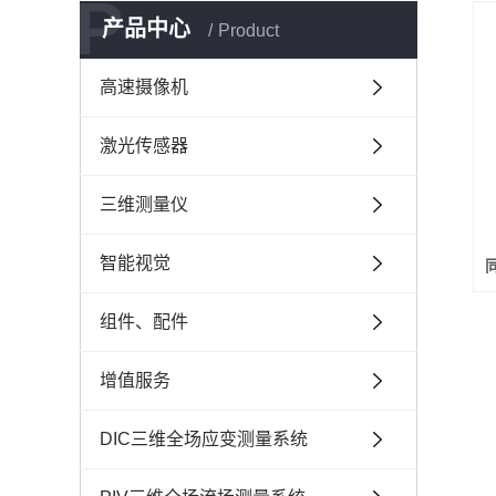
P
产品中心
Product
高速摄像机
激光传感器
三维测量仪
智能视觉
组件、配件
增值服务
DIC三维全场应变测量系统