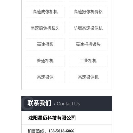
高速成像相机
高速摄像机价格
高速摄像机镜头
防爆高速摄像机
高速摄影
高速相机镜头
普通相机
工业相机
高速摄像
高速摄像机
C
联系我们
Contact Us
沈阳星迈科技有限公司
销售热线：
158-5018-6066