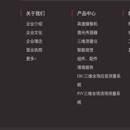
关于我们
产品中心
企业介绍
高速摄像机
企业文化
激光传感器
企业理念
三维测量仪
营业执照
智能视觉
更多+
组件、配件
增值服务
DIC三维全场应变测量系
统
PIV三维全场流场测量系
统