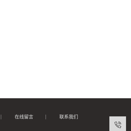
在线留言
联系我们