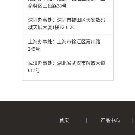
商务区三色路38号
深圳办事处：深圳市福田区天安数码
城天展大厦1楼F2-6-2C
上海办事处：上海市徐汇区嘉川路
245号
武汉办事处：湖北省武汉市解放大道
617号
首页
产品中心