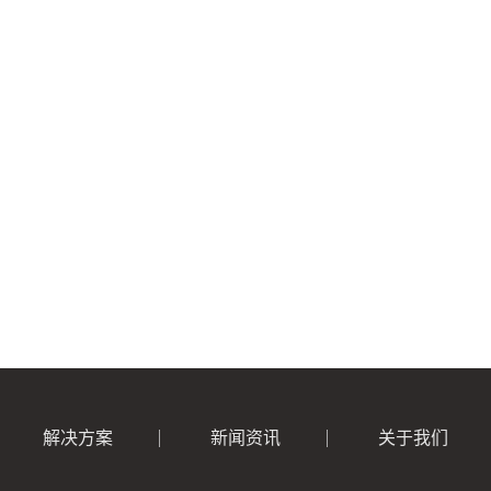
解决方案
新闻资讯
关于我们