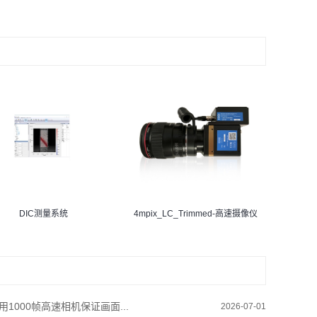
DIC测量系统
4mpix_LC_Trimmed-高速摄像仪
用1000帧高速相机保证画面...
2026-07-01