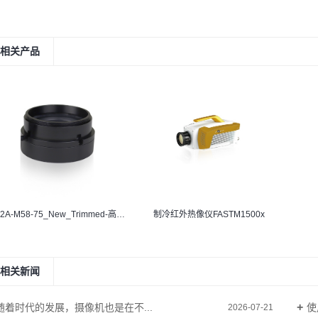
相关产品
LC-2A-M58-75_New_Trimmed-高速摄像仪
制冷红外热像仪FASTM1500x
相关新闻
随着时代的发展，摄像机也是在不...
使
2026-07-21