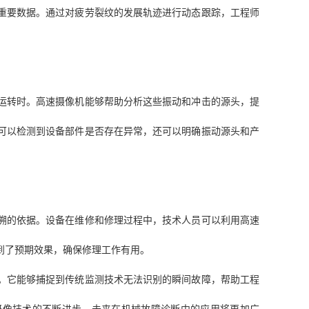
重要数据。通过对疲劳裂纹的发展轨迹进行动态跟踪，工程师
。
运转时。高速摄像机能够帮助分析这些振动和冲击的源头，提
可以检测到设备部件是否存在异常，还可以明确振动源头和产
溯的依据。设备在维修和修理过程中，技术人员可以利用高速
到了预期效果，确保修理工作有用。
。它能够捕捉到传统监测技术无法识别的瞬间故障，帮助工程