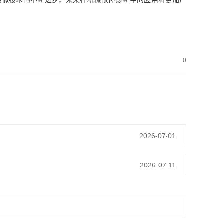
摄像技术的不断进步，未来在机械故障诊断中的应用将更加广
0
2026-07-01
2026-07-11