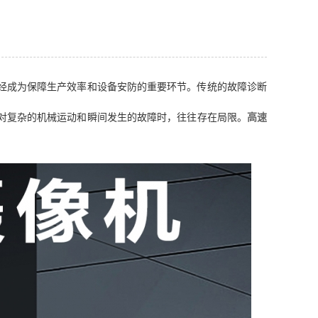
经成为保障生产效率和设备安防的重要环节。传统的故障诊断
对复杂的机械运动和瞬间发生的故障时，往往存在局限。
高速