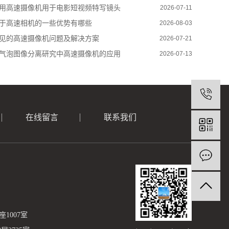
用高速摄像机用于电影短视频特写镜头
2026-07-11
于高速相机的一些优势有哪些
2026-08-03
见的高速摄像机问题及解决方案
2026-07-21
气泡图像分离研究中高速摄像机的应用
2026-07-13
在线留言
联系我们
1007室