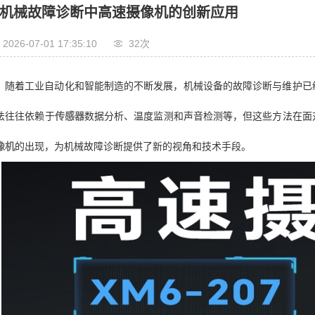
机械故障诊断中高速摄像机的创新应用
2026-07-01 17:35:10
32次
随着工业自动化和智能制造的不断发展，机械设备的故障诊断与维护已
法往往依赖于
传感器
数据分析、温度监测和声音检测等，但这些方法在面
像机
的出现，为机械故障诊断提供了新的视角和技术手段。