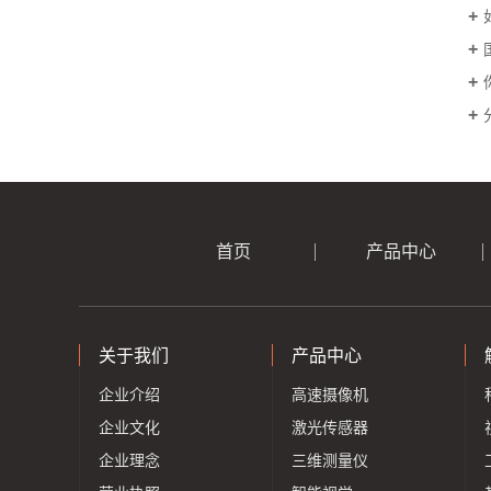
首页
产品中心
关于我们
产品中心
企业介绍
高速摄像机
企业文化
激光传感器
企业理念
三维测量仪