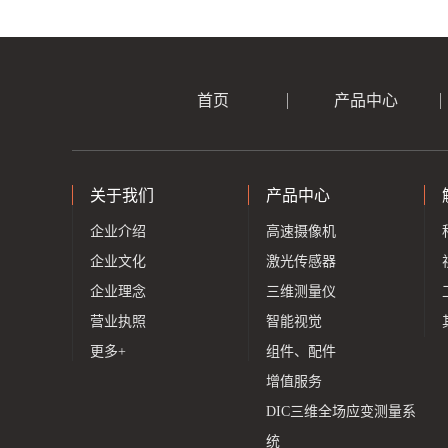
首页
产品中心
关于我们
产品中心
企业介绍
高速摄像机
企业文化
激光传感器
企业理念
三维测量仪
营业执照
智能视觉
更多+
组件、配件
增值服务
DIC三维全场应变测量系
统