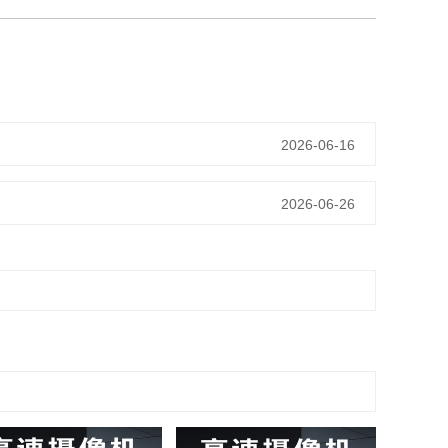
2026-06-16
2026-06-26