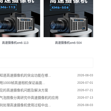
高速摄像机xm6-113
高速摄像机xm6-504
知道高速摄像机的突出功能在哪...
2026-08-03
用1000帧高速相机保证画面...
2026-07-01
见的高速摄像机问题及解决方案
2026-07-21
气泡图像分离研究中高速摄像机的应用
2026-07-13
何处理高速摄像机使用过程中出...
2026-08-03