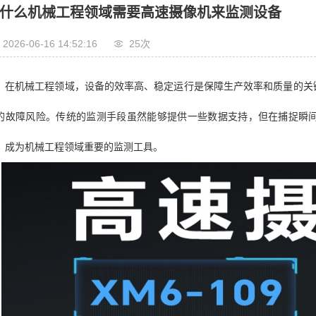
什么机械工程领域需要高速摄像机来监测设备
2026-06-16 14:52:16
25次
在机械工程领域，设备的效率高、稳定运行是保障生产效率和质量的关
的故障风险。传统的监测手段虽然能够提供一些数据支持，但在捕捉瞬
，成为机械工程领域重要的监测工具。