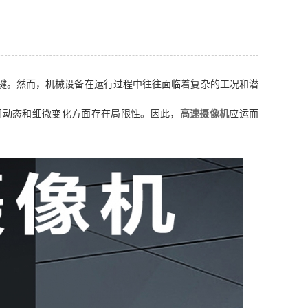
键。然而，机械设备在运行过程中往往面临着复杂的工况和潜
间动态和细微变化方面存在局限性。因此，
高速摄像机
应运而