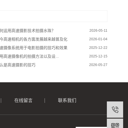
何运用高速摄影技术拍摄水珠？
2026-05-11
今高速相机的各方面发展越来越普及化
2026-01-04
速摄像系统用于电影拍摄的技巧和效果
2025-12-22
用高速摄像机的拍摄方法以及设...
2025-12-15
么是高速摄影的技巧
2026-05-27
在线留言
联系我们