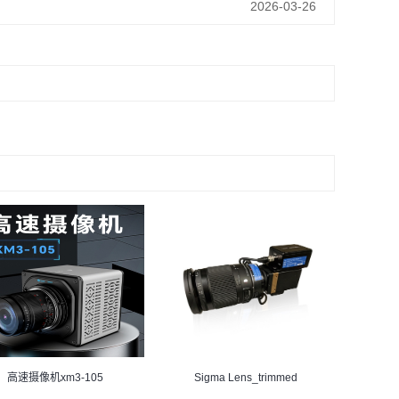
2026-03-26
Sigma Lens_trimmed
高速摄像机xm3-105