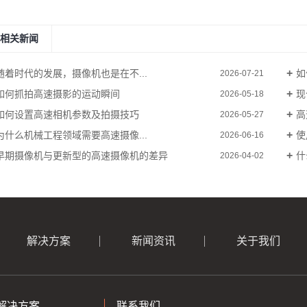
相关新闻
随着时代的发展，摄像机也是在不...
如
2026-07-21
如何抓拍高速摄影的运动瞬间
现
2026-05-18
如何设置高速相机参数及拍摄技巧
高
2026-05-27
为什么机械工程领域需要高速摄像...
使
2026-06-16
早期摄像机与更新型的高速摄像机的差异
什
2026-04-02
解决方案
新闻资讯
关于我们
解决方案
联系我们