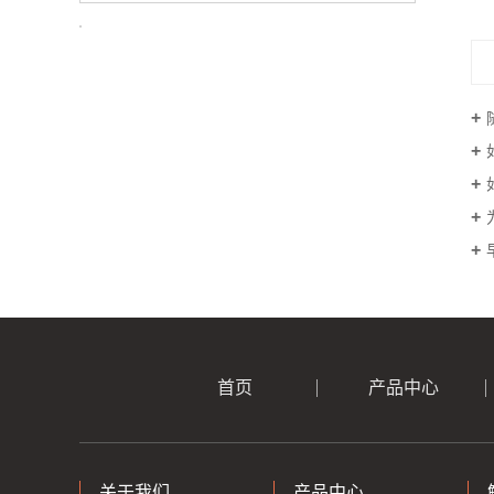
首页
产品中心
关于我们
产品中心