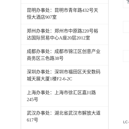
昆明办事处：昆明市青年路432号天
恒大酒店907室
郑州办事处：郑州市中原路220号裕
达国际贸易中心A座20层2012室
成都办事处：成都市锦江区创意产业
商务区三色路38号
深圳办事处：深圳市福田区天安数码
城天展大厦1楼F2-6-2C
上海办事处：上海市徐汇区嘉川路
245号
武汉办事处：湖北省武汉市解放大道
617号
制冷红外热像仪M500vx