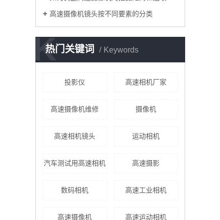
高速摄像机镜头按不同要素的分类
K
热门关键词
Keywords
投影仪
高速相机厂家
高速摄像机维修
摄像机
高速相机镜头
运动相机
汽车测试用高速相机
高速摄影
数码相机
高速工业相机
高速摄像机
高速运动相机