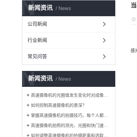
N
当
新闻资讯
News
公司新闻
行业新闻
感
常见问答
N
新闻资讯
News
高速摄像机的光圈值发生变化时对成像有什么影响？
如何控制高速摄像机的景深？
掌握高速摄像机的拍摄技巧，每个人都是摄影师
高速摄像机拍照的测光、光圈和快门速度细节
如何调整高速摄像机的拍摄距离和选取角度？