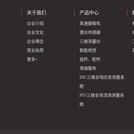
关于我们
产品中心
企业介绍
高速摄像机
企业文化
激光传感器
企业理念
三维测量仪
营业执照
智能视觉
更多+
组件、配件
增值服务
DIC三维全场应变测量系
统
PIV三维全场流场测量系
统