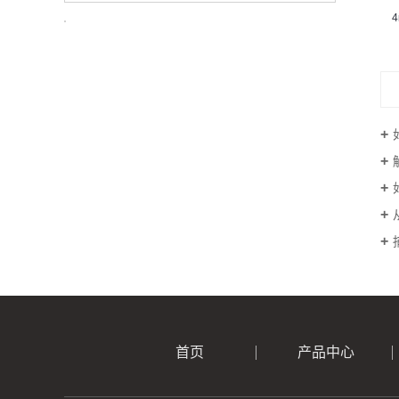
4
首页
产品中心