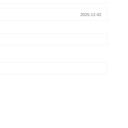
2025-12-02