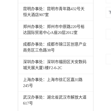
昆明办事处：昆明市青年路432号天
恒大酒店907室
郑州办事处：郑州市中原路220号裕
达国际贸易中心A座20层2012室
成都办事处：成都市锦江区创意产业
商务区三色路38号
深圳办事处：深圳市福田区天安数码
城天展大厦1楼F2-6-2C
上海办事处：上海市徐汇区嘉川路
245号
武汉办事处：湖北省武汉市解放大道
617号