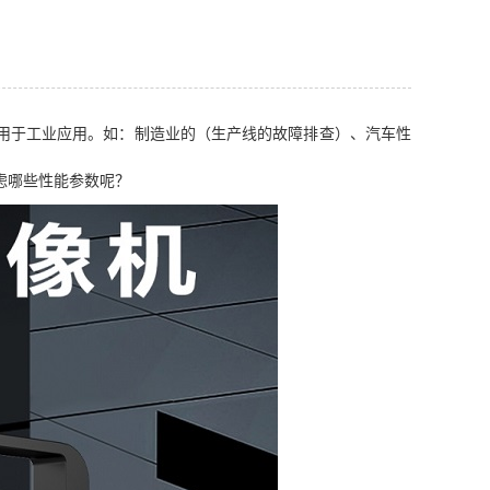
用于工业应用。如：制造业的（生产线的故障排查）、汽车性
虑哪些性能参数呢？