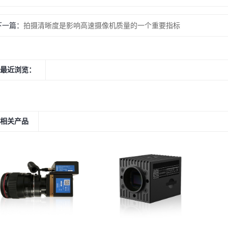
下一篇：
拍摄清晰度是影响高速摄像机质量的一个重要指标
最近浏览：
相关产品