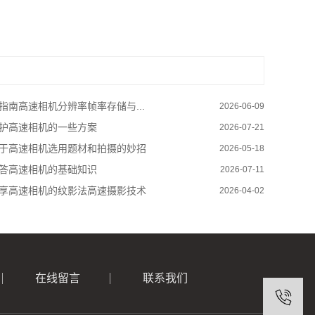
指南高速相机分辨率帧率存储与...
2026-06-09
护高速相机的一些方案
2026-07-21
于高速相机选用题材和拍摄的妙招
2026-05-18
答高速相机的基础知识
2026-07-11
享高速相机的纹影法高速摄影技术
2026-04-02
在线留言
联系我们