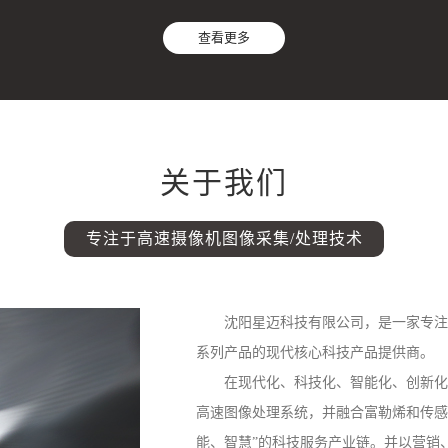
查看更多
关于我们
专注于高速摄像机图像采集/处理技术
沈阳星迈科技有限公司，是一家专注
系列产品的现代核心科技产品提供商。
在现代化、科技化、智能化、创新化
高速图像处理系统，并融合富勒烯和传感
能、智慧”的科技服务产业链。并以营销