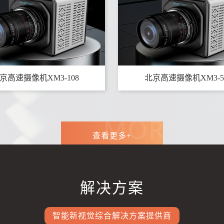
京高速摄像机XM3-108
北京高速摄像机XM3-5
查看更多+
解决方案
智能新视觉综合解决方案提供商