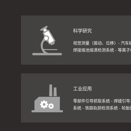
科学研究
视觉测量（振动、位移）- 汽车
焊接熔池熔滴检测系统 - 等离
工业应用
零部件引导抓取系统 - 焊缝引导
系统 - 铁路轨损检测系统 - 